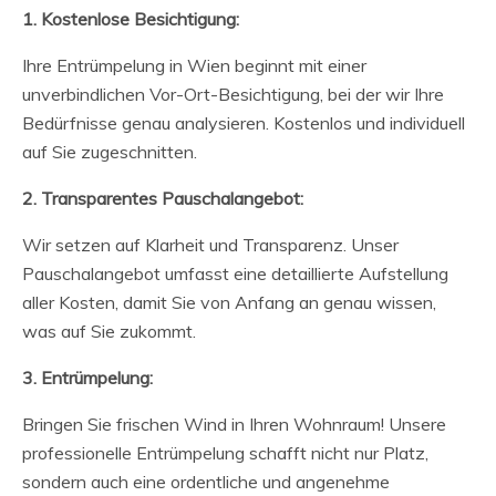
1. Kostenlose Besichtigung:
Ihre Entrümpelung in Wien beginnt mit einer
unverbindlichen Vor-Ort-Besichtigung, bei der wir Ihre
Bedürfnisse genau analysieren. Kostenlos und individuell
auf Sie zugeschnitten.
2. Transparentes Pauschalangebot:
Wir setzen auf Klarheit und Transparenz. Unser
Pauschalangebot umfasst eine detaillierte Aufstellung
aller Kosten, damit Sie von Anfang an genau wissen,
was auf Sie zukommt.
3. Entrümpelung:
Bringen Sie frischen Wind in Ihren Wohnraum! Unsere
professionelle Entrümpelung schafft nicht nur Platz,
sondern auch eine ordentliche und angenehme