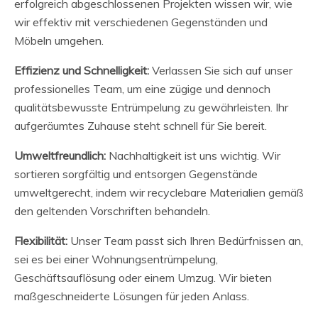
erfolgreich abgeschlossenen Projekten wissen wir, wie
wir effektiv mit verschiedenen Gegenständen und
Möbeln umgehen.
Effizienz und Schnelligkeit:
Verlassen Sie sich auf unser
professionelles Team, um eine zügige und dennoch
qualitätsbewusste Entrümpelung zu gewährleisten. Ihr
aufgeräumtes Zuhause steht schnell für Sie bereit.
Umweltfreundlich:
Nachhaltigkeit ist uns wichtig. Wir
sortieren sorgfältig und entsorgen Gegenstände
umweltgerecht, indem wir recyclebare Materialien gemäß
den geltenden Vorschriften behandeln.
Flexibilität:
Unser Team passt sich Ihren Bedürfnissen an,
sei es bei einer Wohnungsentrümpelung,
Geschäftsauflösung oder einem Umzug. Wir bieten
maßgeschneiderte Lösungen für jeden Anlass.