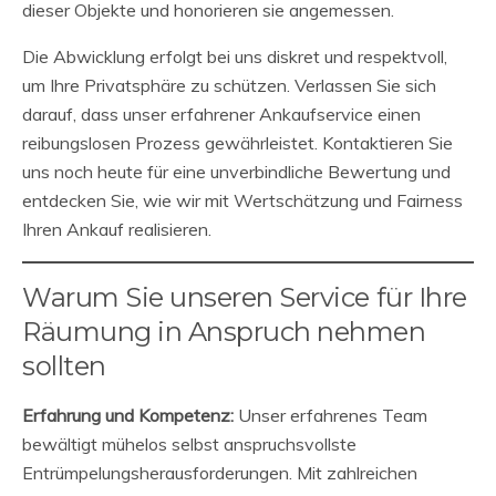
dieser Objekte und honorieren sie angemessen.
Die Abwicklung erfolgt bei uns diskret und respektvoll,
um Ihre Privatsphäre zu schützen. Verlassen Sie sich
darauf, dass unser erfahrener Ankaufservice einen
reibungslosen Prozess gewährleistet. Kontaktieren Sie
uns noch heute für eine unverbindliche Bewertung und
entdecken Sie, wie wir mit Wertschätzung und Fairness
Ihren Ankauf realisieren.
Warum Sie unseren Service für Ihre
Räumung in Anspruch nehmen
sollten
Erfahrung und Kompetenz:
Unser erfahrenes Team
bewältigt mühelos selbst anspruchsvollste
Entrümpelungsherausforderungen. Mit zahlreichen