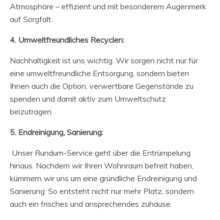
Atmosphäre – effizient und mit besonderem Augenmerk
auf Sorgfalt.
4. Umweltfreundliches Recyclen:
Nachhaltigkeit ist uns wichtig. Wir sorgen nicht nur für
eine umweltfreundliche Entsorgung, sondern bieten
Ihnen auch die Option, verwertbare Gegenstände zu
spenden und damit aktiv zum Umweltschutz
beizutragen.
5. Endreinigung, Sanierung:
Unser Rundum-Service geht über die Entrümpelung
hinaus. Nachdem wir Ihren Wohnraum befreit haben,
kümmern wir uns um eine gründliche Endreinigung und
Sanierung. So entsteht nicht nur mehr Platz, sondern
auch ein frisches und ansprechendes zuhause.