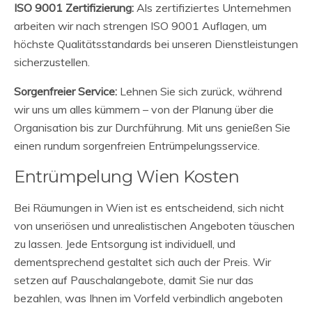
ISO 9001 Zertifizierung:
Als zertifiziertes Unternehmen
arbeiten wir nach strengen ISO 9001 Auflagen, um
höchste Qualitätsstandards bei unseren Dienstleistungen
sicherzustellen.
Sorgenfreier Service:
Lehnen Sie sich zurück, während
wir uns um alles kümmern – von der Planung über die
Organisation bis zur Durchführung. Mit uns genießen Sie
einen rundum sorgenfreien Entrümpelungsservice.
Entrümpelung Wien Kosten
Bei Räumungen in Wien ist es entscheidend, sich nicht
von unseriösen und unrealistischen Angeboten täuschen
zu lassen. Jede Entsorgung ist individuell, und
dementsprechend gestaltet sich auch der Preis. Wir
setzen auf Pauschalangebote, damit Sie nur das
bezahlen, was Ihnen im Vorfeld verbindlich angeboten