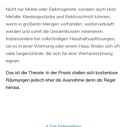
Nicht nur Möbel oder Elektrogeräte, sondern auch Holz,
Metalle, Kleidungsstücke und Elektroschrott können,
wenn in größeren Mengen vorhanden, weiterverkauft
werden und somit die Gesamtkosten minimieren.
Insbesondere bei vollständigen Haushaltsauflösungen,
sei es in einer Wohnung oder einem Haus, finden sich oft
viele Gegenstände, die sich für eine Wertanrechnung
eignen.
Das ist die Theorie. In der Praxis stellen sich kostenlose
Räumungen jedoch eher als Ausnahme denn als Regel
heraus.
Zum Seitenanfang