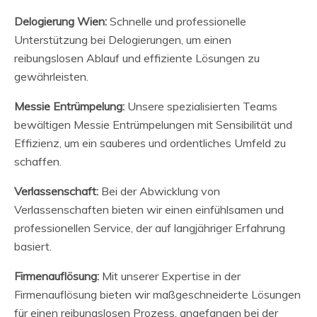
Delogierung Wien:
Schnelle und professionelle
Unterstützung bei Delogierungen, um einen
reibungslosen Ablauf und effiziente Lösungen zu
gewährleisten.
Messie Entrümpelung:
Unsere spezialisierten Teams
bewältigen Messie Entrümpelungen mit Sensibilität und
Effizienz, um ein sauberes und ordentliches Umfeld zu
schaffen.
Verlassenschaft:
Bei der Abwicklung von
Verlassenschaften bieten wir einen einfühlsamen und
professionellen Service, der auf langjähriger Erfahrung
basiert.
Firmenauflösung:
Mit unserer Expertise in der
Firmenauflösung bieten wir maßgeschneiderte Lösungen
für einen reibungslosen Prozess, angefangen bei der