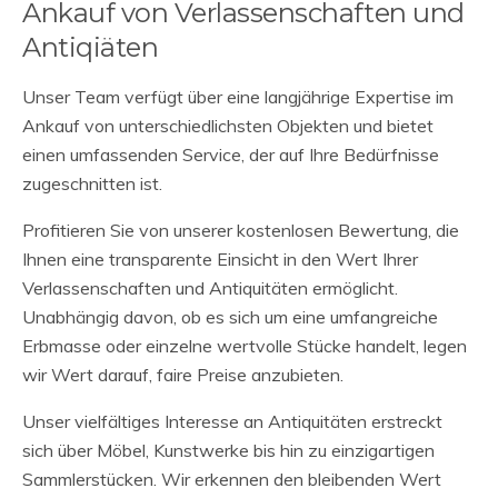
Ankauf von Verlassenschaften und
Antiqiäten
Unser Team verfügt über eine langjährige Expertise im
Ankauf von unterschiedlichsten Objekten und bietet
einen umfassenden Service, der auf Ihre Bedürfnisse
zugeschnitten ist.
Profitieren Sie von unserer kostenlosen Bewertung, die
Ihnen eine transparente Einsicht in den Wert Ihrer
Verlassenschaften und Antiquitäten ermöglicht.
Unabhängig davon, ob es sich um eine umfangreiche
Erbmasse oder einzelne wertvolle Stücke handelt, legen
wir Wert darauf, faire Preise anzubieten.
Unser vielfältiges Interesse an Antiquitäten erstreckt
sich über Möbel, Kunstwerke bis hin zu einzigartigen
Sammlerstücken. Wir erkennen den bleibenden Wert