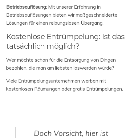
Betriebsauflösung:
Mit unserer Erfahrung in
Betriebsauflösungen bieten wir maßgeschneiderte
Lösungen für einen reibungslosen Übergang.
Kostenlose Entrümpelung: Ist das
tatsächlich möglich?
Wer möchte schon für die Entsorgung von Dingen
bezahlen, die man am liebsten loswerden würde?
Viele Entrümpelungsunternehmen werben mit
kostenlosen Räumungen oder gratis Entrümpelungen.
Doch Vorsicht, hier ist