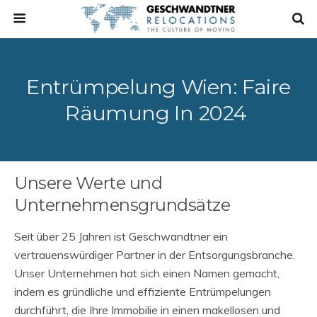
Entrümpelung Wien: Faire
Räumung In 2024
Unsere Werte und
Unternehmensgrundsätze
Seit über 25 Jahren ist Geschwandtner ein
vertrauenswürdiger Partner in der Entsorgungsbranche.
Unser Unternehmen hat sich einen Namen gemacht,
indem es gründliche und effiziente Entrümpelungen
durchführt, die Ihre Immobilie in einen makellosen und