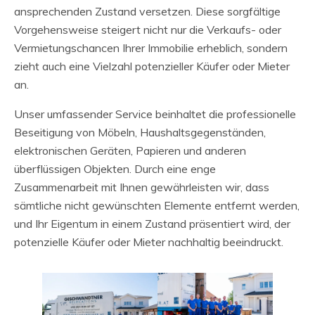
ansprechenden Zustand versetzen. Diese sorgfältige
Vorgehensweise steigert nicht nur die Verkaufs- oder
Vermietungschancen Ihrer Immobilie erheblich, sondern
zieht auch eine Vielzahl potenzieller Käufer oder Mieter
an.
Unser umfassender Service beinhaltet die professionelle
Beseitigung von Möbeln, Haushaltsgegenständen,
elektronischen Geräten, Papieren und anderen
überflüssigen Objekten. Durch eine enge
Zusammenarbeit mit Ihnen gewährleisten wir, dass
sämtliche nicht gewünschten Elemente entfernt werden,
und Ihr Eigentum in einem Zustand präsentiert wird, der
potenzielle Käufer oder Mieter nachhaltig beeindruckt.