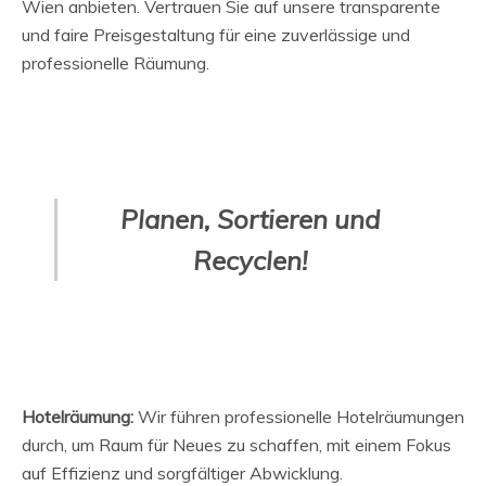
Wien anbieten. Vertrauen Sie auf unsere transparente
und faire Preisgestaltung für eine zuverlässige und
professionelle Räumung.
Planen, Sortieren und
Recyclen!
Hotelräumung:
Wir führen professionelle Hotelräumungen
durch, um Raum für Neues zu schaffen, mit einem Fokus
auf Effizienz und sorgfältiger Abwicklung.