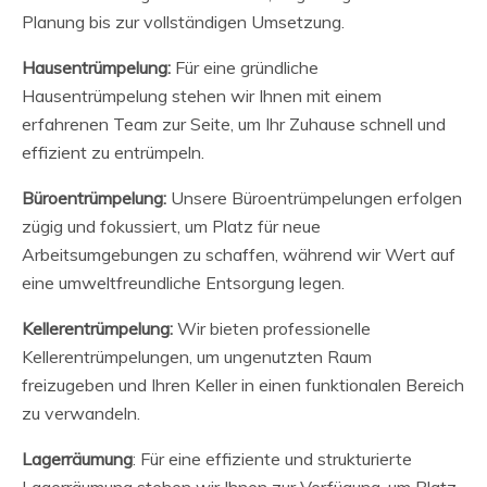
Planung bis zur vollständigen Umsetzung.
Hausentrümpelung:
Für eine gründliche
Hausentrümpelung stehen wir Ihnen mit einem
erfahrenen Team zur Seite, um Ihr Zuhause schnell und
effizient zu entrümpeln.
Büroentrümpelung:
Unsere Büroentrümpelungen erfolgen
zügig und fokussiert, um Platz für neue
Arbeitsumgebungen zu schaffen, während wir Wert auf
eine umweltfreundliche Entsorgung legen.
Kellerentrümpelung:
Wir bieten professionelle
Kellerentrümpelungen, um ungenutzten Raum
freizugeben und Ihren Keller in einen funktionalen Bereich
zu verwandeln.
Lagerräumung
: Für eine effiziente und strukturierte