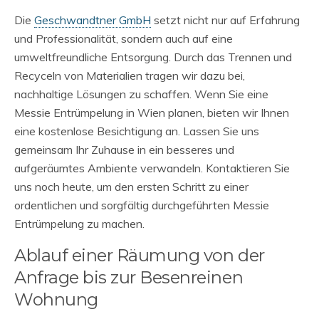
Die
Geschwandtner GmbH
setzt nicht nur auf Erfahrung
und Professionalität, sondern auch auf eine
umweltfreundliche Entsorgung. Durch das Trennen und
Recyceln von Materialien tragen wir dazu bei,
nachhaltige Lösungen zu schaffen. Wenn Sie eine
Messie Entrümpelung in Wien planen, bieten wir Ihnen
eine kostenlose Besichtigung an. Lassen Sie uns
gemeinsam Ihr Zuhause in ein besseres und
aufgeräumtes Ambiente verwandeln. Kontaktieren Sie
uns noch heute, um den ersten Schritt zu einer
ordentlichen und sorgfältig durchgeführten Messie
Entrümpelung zu machen.
Ablauf einer Räumung von der
Anfrage bis zur Besenreinen
Wohnung