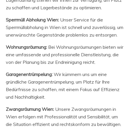
Lagerräumung stehen wir Ihnen zur Verfügung, um Platz
zu schaffen und Lagerbestände zu optimieren.
Sperrmüll Abholung Wien:
Unser Service für die
Sperrmüllabholung in Wien ist schnell und zuverlässig, um
unerwünschte Gegenstände problemlos zu entsorgen.
Wohnungsräumung:
Bei Wohnungsräumungen bieten wir
eine umfassende und professionelle Dienstleistung, die
von der Planung bis zur Endreinigung reicht.
Garagenentrümpelung:
Wir kümmern uns um eine
gründliche Garagenentrümpelung, um Platz für Ihre
Bedürfnisse zu schaffen, mit einem Fokus auf Effizienz
und Nachhaltigkeit.
Zwangsräumung Wien:
Unsere Zwangsräumungen in
Wien erfolgen mit Professionalität und Sensibilität, um
die Situation effizient und rechtskonform zu bewältigen.