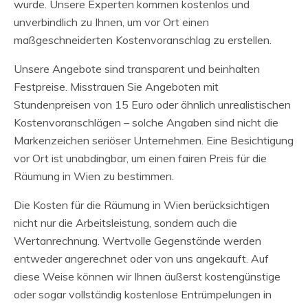
wurde. Unsere Experten kommen kostenlos und
unverbindlich zu Ihnen, um vor Ort einen
maßgeschneiderten Kostenvoranschlag zu erstellen.
Unsere Angebote sind transparent und beinhalten
Festpreise. Misstrauen Sie Angeboten mit
Stundenpreisen von 15 Euro oder ähnlich unrealistischen
Kostenvoranschlägen – solche Angaben sind nicht die
Markenzeichen seriöser Unternehmen. Eine Besichtigung
vor Ort ist unabdingbar, um einen fairen Preis für die
Räumung in Wien zu bestimmen.
Die Kosten für die Räumung in Wien berücksichtigen
nicht nur die Arbeitsleistung, sondern auch die
Wertanrechnung. Wertvolle Gegenstände werden
entweder angerechnet oder von uns angekauft. Auf
diese Weise können wir Ihnen äußerst kostengünstige
oder sogar vollständig kostenlose Entrümpelungen in