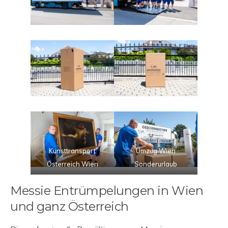
Kunsttransport
Umzug Wien
Österreich Wien
Sonderurlaub
Messie Entrümpelungen in Wien
und ganz Österreich