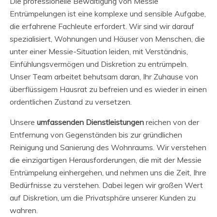
Die professionelle Bewältigung von Messie
Entrümpelungen ist eine komplexe und sensible Aufgabe,
die erfahrene Fachleute erfordert. Wir sind wir darauf
spezialisiert, Wohnungen und Häuser von Menschen, die
unter einer Messie-Situation leiden, mit Verständnis,
Einfühlungsvermögen und Diskretion zu entrümpeln.
Unser Team arbeitet behutsam daran, Ihr Zuhause von
überflüssigem Hausrat zu befreien und es wieder in einen
ordentlichen Zustand zu versetzen.
Unsere
umfassenden Dienstleistungen
reichen von der
Entfernung von Gegenständen bis zur gründlichen
Reinigung und Sanierung des Wohnraums. Wir verstehen
die einzigartigen Herausforderungen, die mit der Messie
Entrümpelung einhergehen, und nehmen uns die Zeit, Ihre
Bedürfnisse zu verstehen. Dabei legen wir großen Wert
auf Diskretion, um die Privatsphäre unserer Kunden zu
wahren.