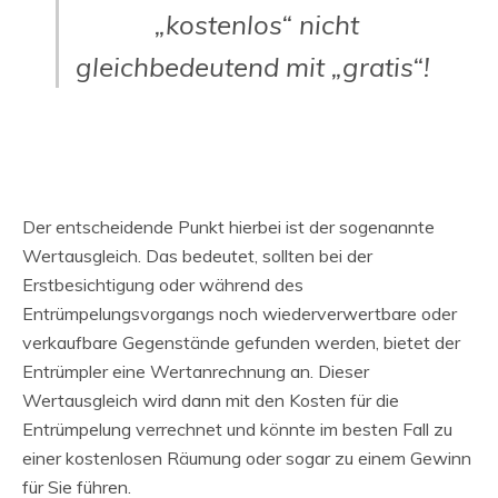
„kostenlos“ nicht
gleichbedeutend mit „gratis“!
Der entscheidende Punkt hierbei ist der sogenannte
Wertausgleich. Das bedeutet, sollten bei der
Erstbesichtigung oder während des
Entrümpelungsvorgangs noch wiederverwertbare oder
verkaufbare Gegenstände gefunden werden, bietet der
Entrümpler eine Wertanrechnung an. Dieser
Wertausgleich wird dann mit den Kosten für die
Entrümpelung verrechnet und könnte im besten Fall zu
einer kostenlosen Räumung oder sogar zu einem Gewinn
für Sie führen.