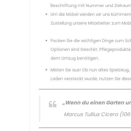
Beschriftung mit Nummer und Zielraum 
Um die Möbel werden wir uns kümmern, e
Zustellung unsere Mitarbeiter zum Mobil
Packen Sie die wichtigen Dinge zum Sc
Optionen sind Geschirr, Pflegeprodukte
dem Umzug benötigen.
Misten Sie aus! Ob nun altes Spielzeug,
Laden versteckt wurde, nutzen Sie die
„Wenn du einen Garten und 
Marcus Tullius Cicero (106-