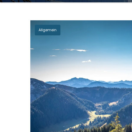
Allgemein