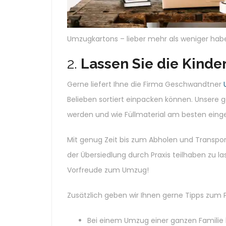
Umzugkartons – lieber mehr als weniger hab
2.
Lassen Sie die Kind
Gerne liefert Ihne die Firma Geschwandtner
Belieben sortiert einpacken können. Unsere 
werden und wie Füllmaterial am besten einge
Mit genug Zeit bis zum Abholen und Transport
der Übersiedlung durch Praxis teilhaben zu la
Vorfreude zum Umzug!
Zusätzlich geben wir Ihnen gerne Tipps zum
Bei einem Umzug einer ganzen Famili