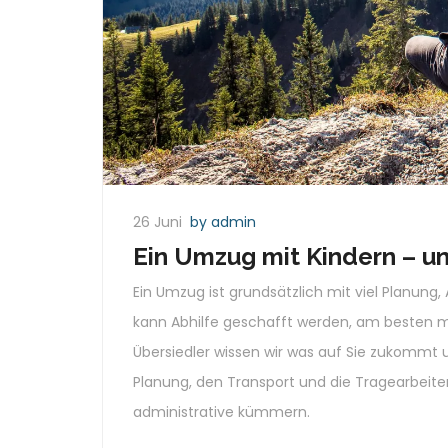
26 Juni
by admin
Ein Umzug mit Kindern – un
Ein Umzug ist grundsätzlich mit viel Planun
kann Abhilfe geschafft werden, am besten mit
Übersiedler wissen wir was auf Sie zukommt 
Planung, den Transport und die Tragearbeite
administrative kümmern.