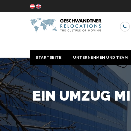
STARTSEITE
UNTERNEHMEN UND TEAM
EIN UMZUG MI