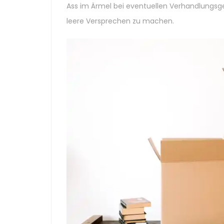
Ass im Ärmel bei eventuellen Verhandlungsge
leere Versprechen zu machen.