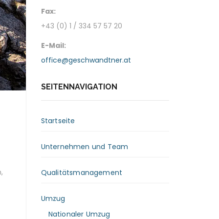
Fax:
+43 (0) 1 / 334 57 57 20
E-Mail:
office@geschwandtner.at
SEITENNAVIGATION
Startseite
Unternehmen und Team
,
Qualitätsmanagement
Umzug
Nationaler Umzug