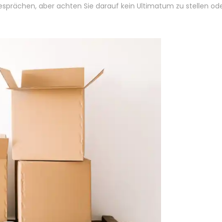
sprächen, aber achten Sie darauf kein Ultimatum zu stellen od