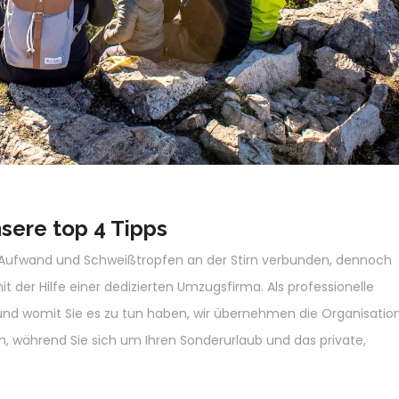
sere top 4 Tipps
g, Aufwand und Schweißtropfen an der Stirn verbunden, dennoch
 der Hilfe einer dedizierten Umzugsfirma. Als professionelle
und womit Sie es zu tun haben, wir übernehmen die Organisation
n, während Sie sich um Ihren Sonderurlaub und das private,