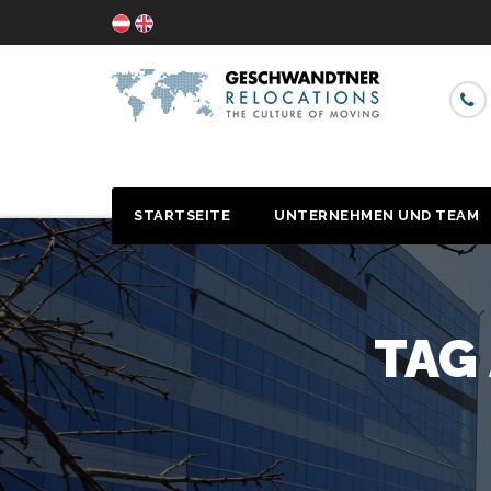
STARTSEITE
UNTERNEHMEN UND TEAM
TAG