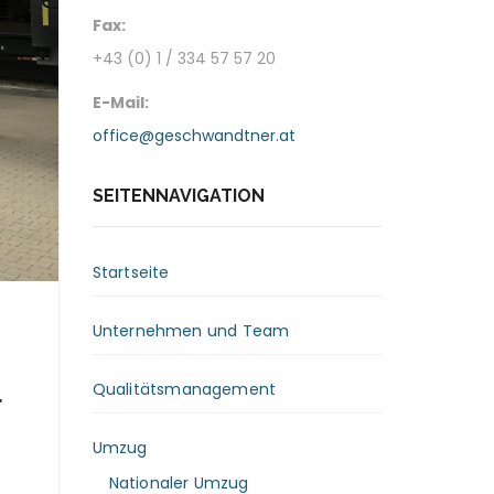
Fax:
+43 (0) 1 / 334 57 57 20
E-Mail:
office@geschwandtner.at
SEITENNAVIGATION
Startseite
Unternehmen und Team
Qualitätsmanagement
r
Umzug
Nationaler Umzug