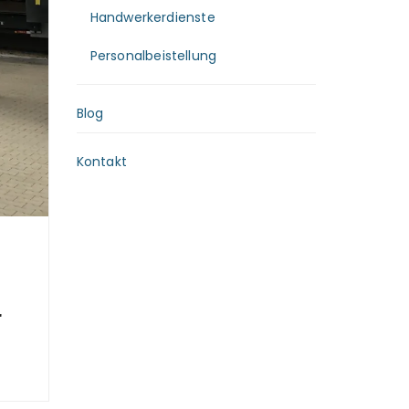
Handwerkerdienste
Personalbeistellung
Blog
Kontakt
r