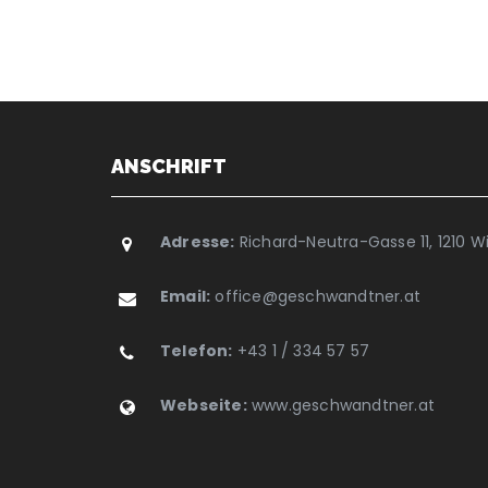
ANSCHRIFT
Adresse:
Richard-Neutra-Gasse 11, 1210 W
Email:
office@geschwandtner.at
Telefon:
+43 1 / 334 57 57
Webseite:
www.geschwandtner.at