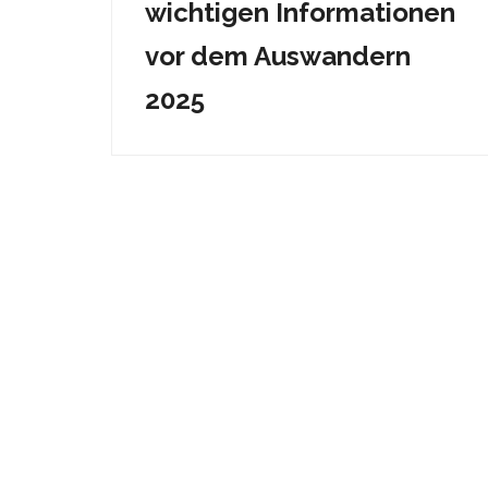
wichtigen Informationen
vor dem Auswandern
2025