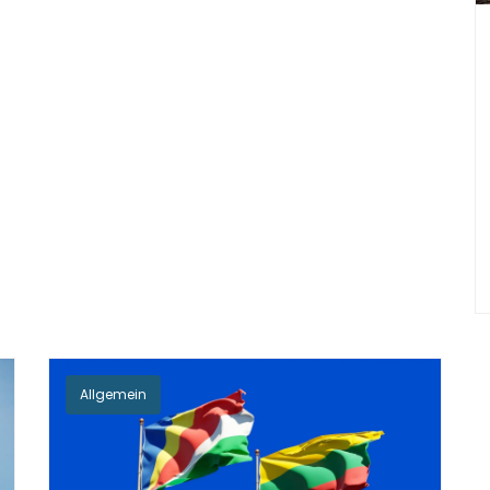
Allgemein