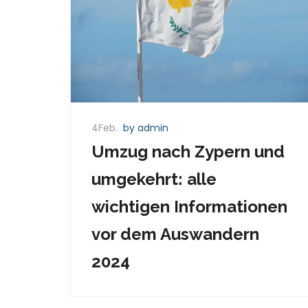
4Feb.
by admin
Umzug nach Zypern und
umgekehrt: alle
wichtigen Informationen
vor dem Auswandern
2024