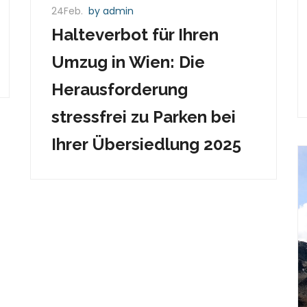
24Feb.
by admin
Halteverbot für Ihren
Umzug in Wien: Die
Herausforderung
stressfrei zu Parken bei
Ihrer Übersiedlung 2025