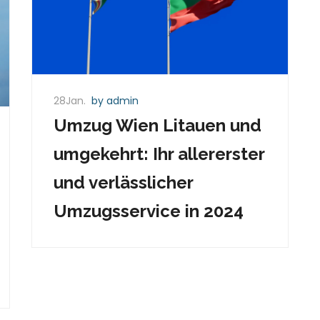
28Jan.
by admin
Umzug Wien Litauen und
umgekehrt: Ihr allererster
und verlässlicher
Umzugsservice in 2024