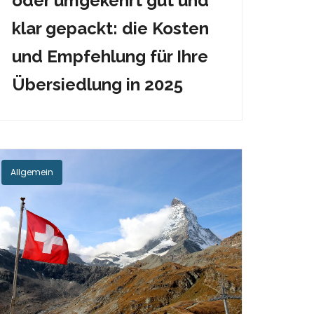
oder umgekehrt gut und
klar gepackt: die Kosten
und Empfehlung für Ihre
Übersiedlung in 2025
Allgemein