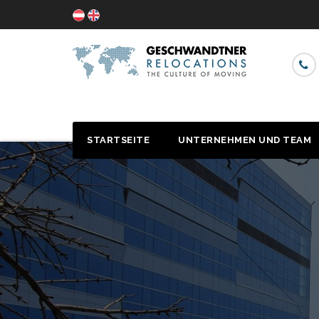
STARTSEITE
UNTERNEHMEN UND TEAM