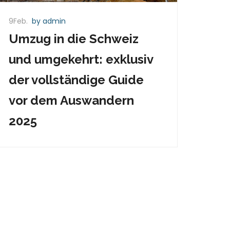
9Feb.
by admin
Umzug in die Schweiz
und umgekehrt: exklusiv
der vollständige Guide
vor dem Auswandern
2025