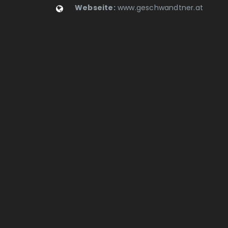
Webseite:
www.geschwandtner.at