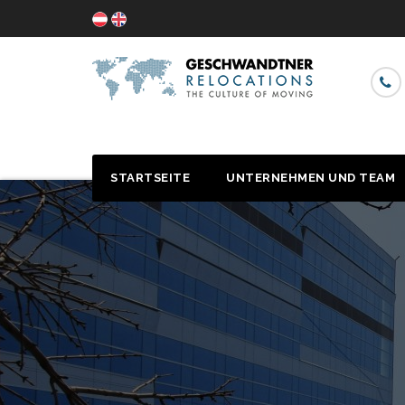
STARTSEITE
UNTERNEHMEN UND TEAM