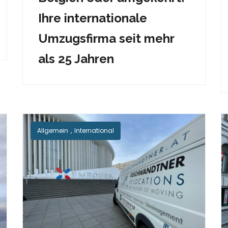
Ihre internationale
Umzugsfirma seit mehr
als 25 Jahren
Allgemein
,
International