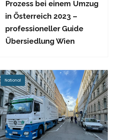
Prozess bei einem Umzug
in Österreich 2023 –
professioneller Guide
Übersiedlung Wien
National