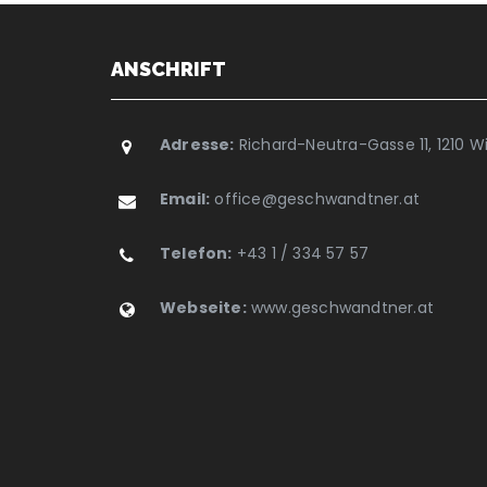
ANSCHRIFT
Adresse:
Richard-Neutra-Gasse 11, 1210 W
Email:
office@geschwandtner.at
Telefon:
+43 1 / 334 57 57
Webseite:
www.geschwandtner.at