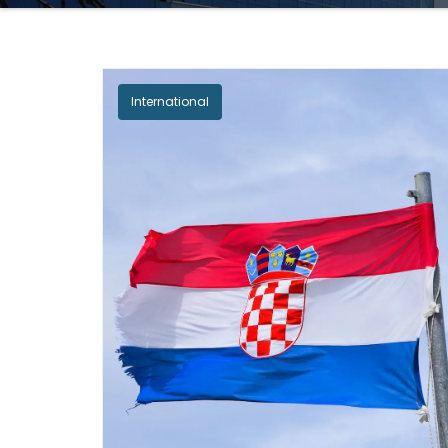
International