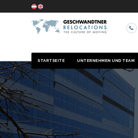
STARTSEITE
UNTERNEHMEN UND TEAM